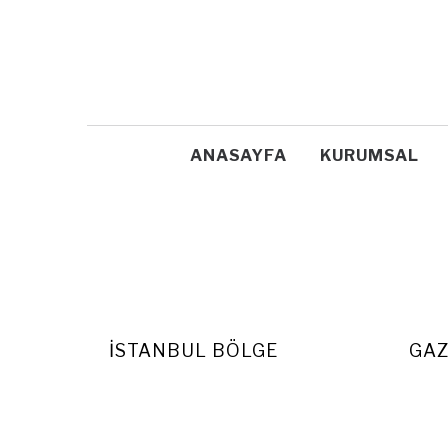
ANASAYFA
KURUMSAL
İSTANBUL BÖLGE
GAZ