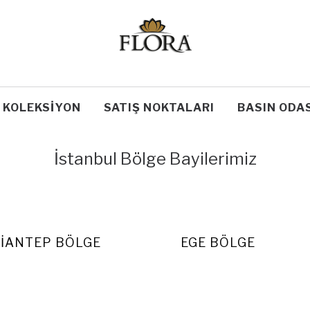
KOLEKSIYON
SATIŞ NOKTALARI
BASIN ODAS
İstanbul Bölge Bayilerimiz
IANTEP BÖLGE
EGE BÖLGE