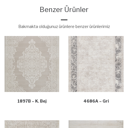
Benzer Ürünler
Bakmakta olduğunuz ürünlere benzer ürünlerimiz
1897B – K. Bej
4686A – Gri