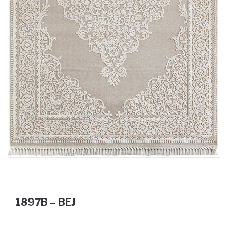
1897B – BEJ