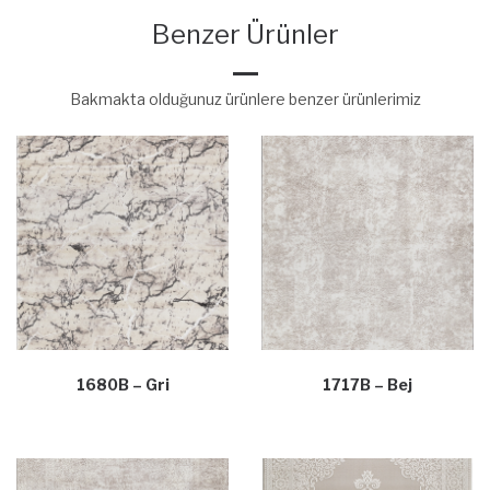
Benzer Ürünler
Bakmakta olduğunuz ürünlere benzer ürünlerimiz
1680B – Gri
1717B – Bej