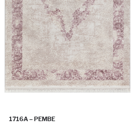
1716A – PEMBE