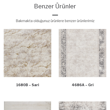
Benzer Ürünler
Bakmakta olduğunuz ürünlere benzer ürünlerimiz
1680B – Sari
4686A – Gri