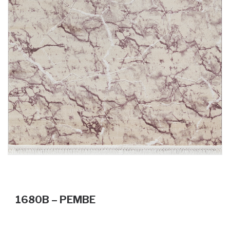
1680B – PEMBE