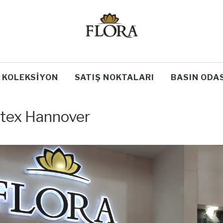
KOLEKSIYON
SATIŞ NOKTALARI
BASIN ODAS
tex Hannover