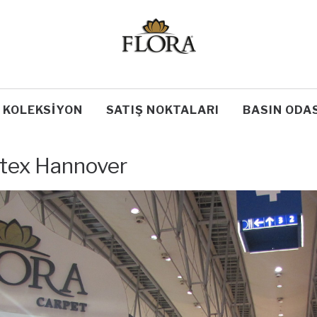
KOLEKSIYON
SATIŞ NOKTALARI
BASIN ODAS
tex Hannover