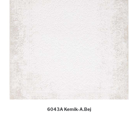
6043A Kemik-A.Bej