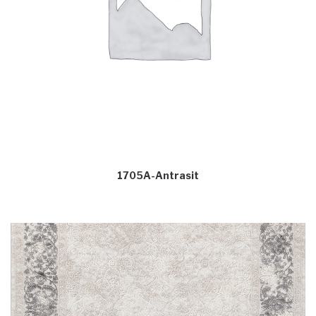
1705A-Antrasit