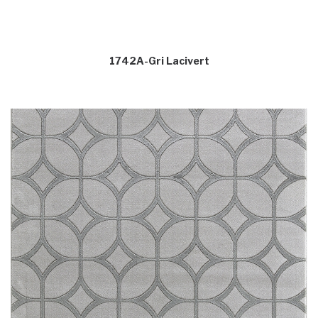
1742A-Gri Lacivert