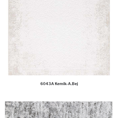
6043A Kemik-A.Bej